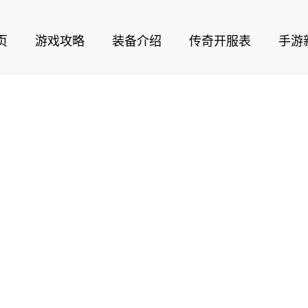
页
游戏攻略
装备介绍
传奇开服表
手游