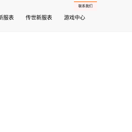
联系我们
新服表
传世新服表
游戏中心