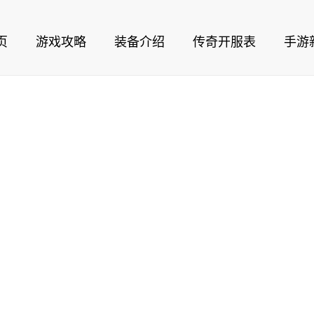
页
游戏攻略
装备介绍
传奇开服表
手游