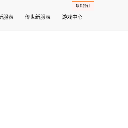
联系我们
新服表
传世新服表
游戏中心